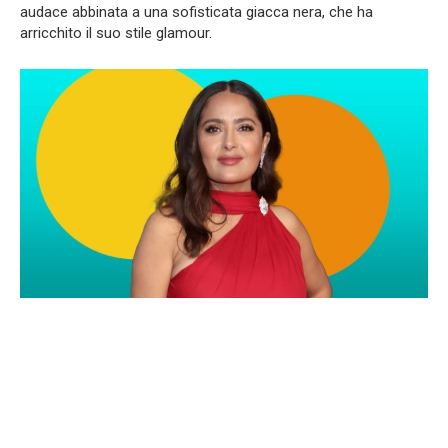
audace abbinata a una sofisticata giacca nera, che ha
arricchito il suo stile glamour.