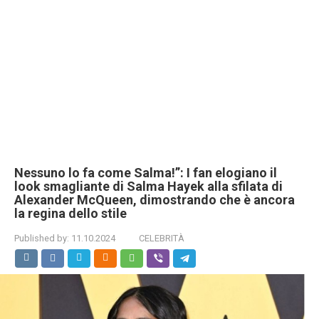
Nessuno lo fa come Salma!”: I fan elogiano il
look smagliante di Salma Hayek alla sfilata di
Alexander McQueen, dimostrando che è ancora
la regina dello stile
Published by:
11.10.2024
CELEBRITÀ