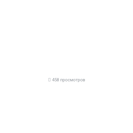
458 просмотров