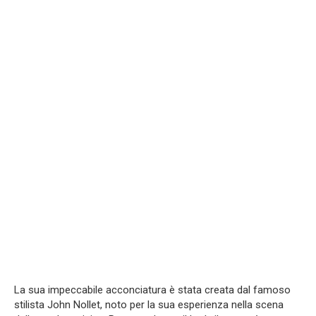
La sua impeccabile acconciatura è stata creata dal famoso
stilista John Nollet, noto per la sua esperienza nella scena