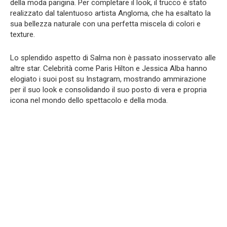
della moda parigina. Per completare il look, il trucco è stato
realizzato dal talentuoso artista Angloma, che ha esaltato la
sua bellezza naturale con una perfetta miscela di colori e
texture.
Lo splendido aspetto di Salma non è passato inosservato alle
altre star. Celebrità come Paris Hilton e Jessica Alba hanno
elogiato i suoi post su Instagram, mostrando ammirazione
per il suo look e consolidando il suo posto di vera e propria
icona nel mondo dello spettacolo e della moda.