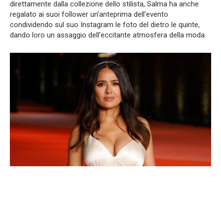
direttamente dalla collezione dello stilista, Salma ha anche
regalato ai suoi follower un’anteprima dell’evento
condividendo sul suo Instagram le foto del dietro le quinte,
dando loro un assaggio dell’eccitante atmosfera della moda.