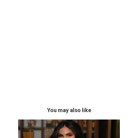
You may also like