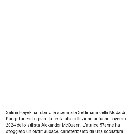
Salma Hayek ha rubato la scena alla Settimana della Moda di
Parigi, facendo girare la testa alla collezione autunno-inverno
2024 dello stilista Alexander McQueen. L’attrice 57enne ha
sfoggiato un outfit audace, caratterizzato da una scollatura