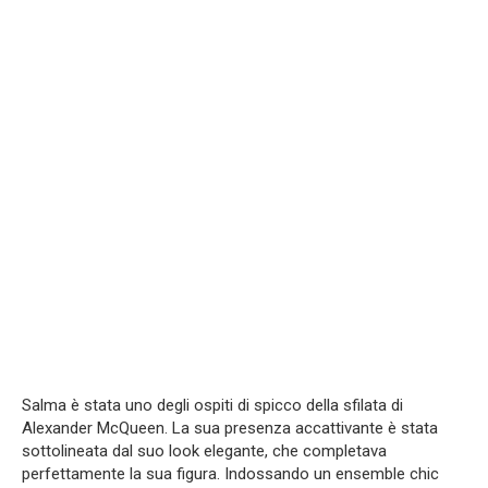
Salma è stata uno degli ospiti di spicco della sfilata di
Alexander McQueen. La sua presenza accattivante è stata
sottolineata dal suo look elegante, che completava
perfettamente la sua figura. Indossando un ensemble chic