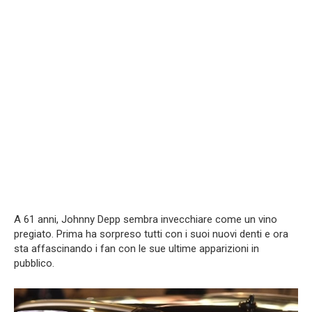
A 61 anni, Johnny Depp sembra invecchiare come un vino
pregiato. Prima ha sorpreso tutti con i suoi nuovi denti e ora
sta affascinando i fan con le sue ultime apparizioni in
pubblico.