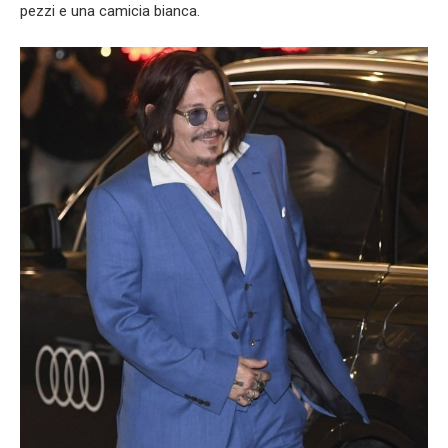
pezzi e una camicia bianca.