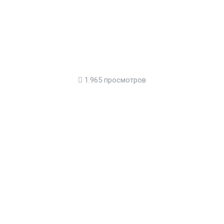
1.965 просмотров