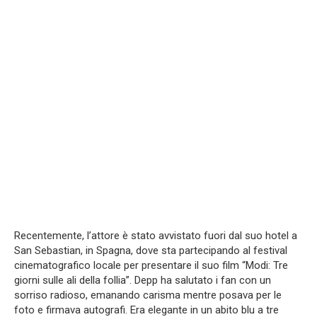
Recentemente, l’attore è stato avvistato fuori dal suo hotel a
San Sebastian, in Spagna, dove sta partecipando al festival
cinematografico locale per presentare il suo film “Modi: Tre
giorni sulle ali della follia”. Depp ha salutato i fan con un
sorriso radioso, emanando carisma mentre posava per le
foto e firmava autografi. Era elegante in un abito blu a tre