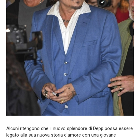
Alcuni ritengono che il nuovo splendore di Depp possa essere
legato alla sua nuova storia d’amore con una giovane