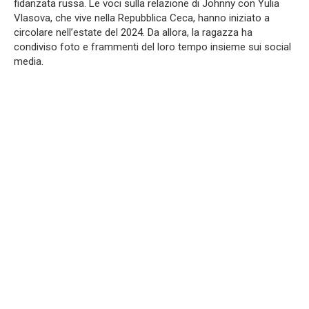
fidanzata russa. Le voci sulla relazione di Johnny con Yulia
Vlasova, che vive nella Repubblica Ceca, hanno iniziato a
circolare nell’estate del 2024. Da allora, la ragazza ha
condiviso foto e frammenti del loro tempo insieme sui social
media.