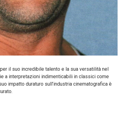
r il suo incredibile talento e la sua versatilità nel
 a interpretazioni indimenticabili in classici come
 suo impatto duraturo sull’industria cinematografica è
urato.