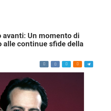
o avanti: Un momento di
 alle continue sfide della