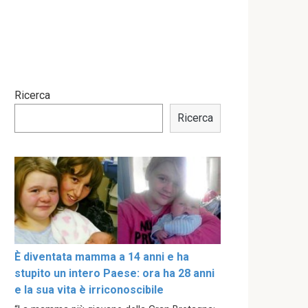
Ricerca
Ricerca
È diventata mamma a 14 anni e ha
stupito un intero Paese: ora ha 28 anni
e la sua vita è irriconoscibile