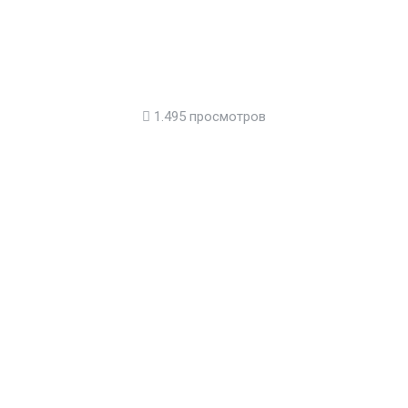
1.495 просмотров