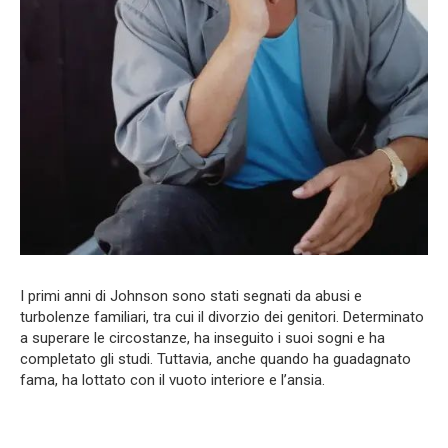
I primi anni di Johnson sono stati segnati da abusi e
turbolenze familiari, tra cui il divorzio dei genitori. Determinato
a superare le circostanze, ha inseguito i suoi sogni e ha
completato gli studi. Tuttavia, anche quando ha guadagnato
fama, ha lottato con il vuoto interiore e l’ansia.