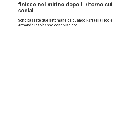
finisce nel mirino dopo il ritorno sui
social
Sono passate due settimane da quando Raffaella Fico e
Armando Izzo hanno condiviso con