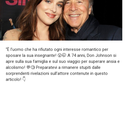
“È l’uomo che ha rifiutato ogni interesse romantico per
sposare la sua insegnante! 😮🤭 A 74 anni, Don Johnson si
apre sulla sua famiglia e sul suo viaggio per superare ansia e
alcolismo! 💬🧐 Preparatevi a rimanere stupiti dalle
sorprendenti rivelazioni sull’attore contenute in questo
articolo! 👇