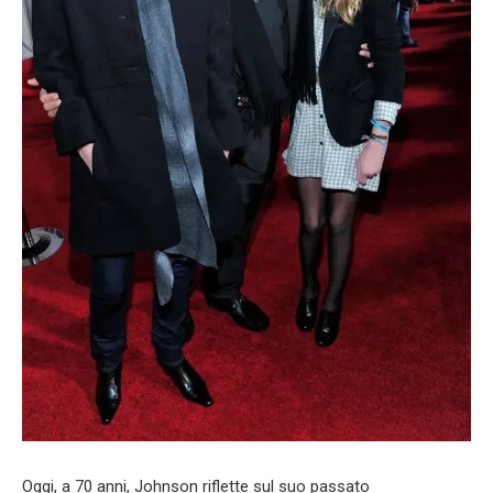
Oggi, a 70 anni, Johnson riflette sul suo passato