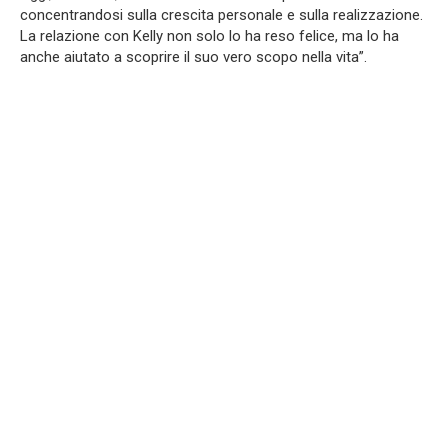
concentrandosi sulla crescita personale e sulla realizzazione.
La relazione con Kelly non solo lo ha reso felice, ma lo ha
anche aiutato a scoprire il suo vero scopo nella vita”.