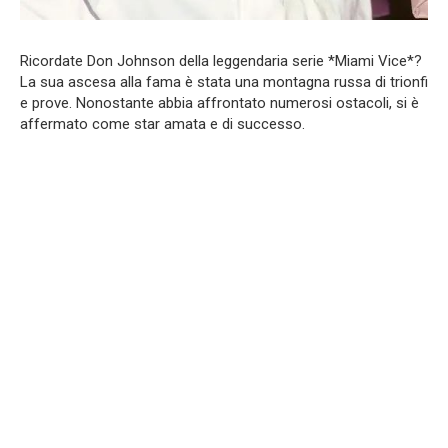
Ricordate Don Johnson della leggendaria serie *Miami Vice*?
La sua ascesa alla fama è stata una montagna russa di trionfi
e prove. Nonostante abbia affrontato numerosi ostacoli, si è
affermato come star amata e di successo.