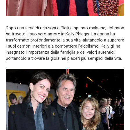
Dopo una serie di relazioni difficili e spesso malsane, Johnson
ha trovato il suo vero amore in Kelly Phleger. La donna ha
trasformato profondamente la sua vita, aiutandolo a superare
i suoi demoni interiori e a combattere l’alcolismo. Kelly gli ha
insegnato l’importanza della famiglia e dei valori autentici,
portandolo a trovare la gioia nei piaceri più semplici della vita.