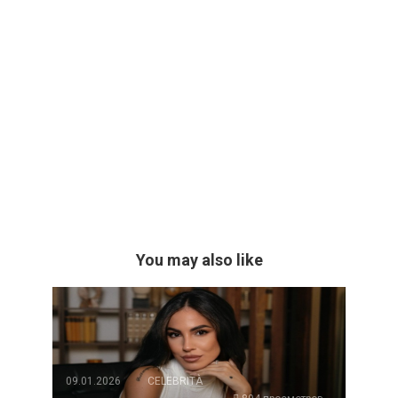
You may also like
09.01.2026
CELEBRITÀ