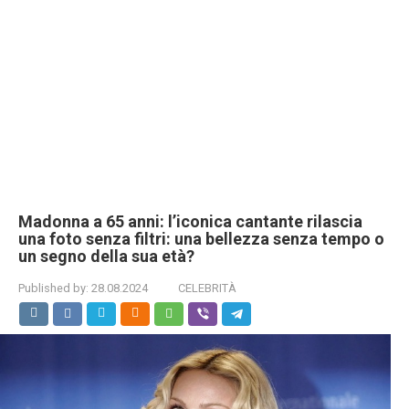
Madonna a 65 anni: l’iconica cantante rilascia
una foto senza filtri: una bellezza senza tempo o
un segno della sua età?
Published by:
28.08.2024
CELEBRITÀ