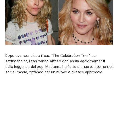
Dopo aver concluso il suo “The Celebration Tour” sei
settimane fa, i fan hanno atteso con ansia aggiornamenti
dalla leggenda del pop. Madonna ha fatto un nuovo ritorno sui
social media, optando per un nuovo e audace approccio.