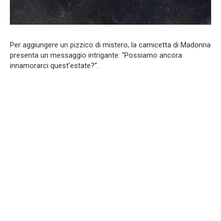
Per aggiungere un pizzico di mistero, la camicetta di Madonna
presenta un messaggio intrigante: “Possiamo ancora
innamorarci quest’estate?”.