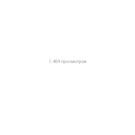
404 просмотров