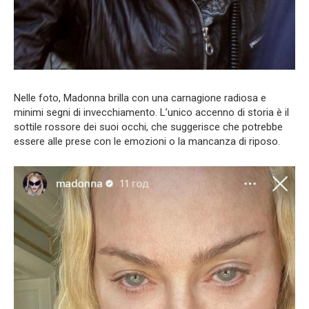
Nelle foto, Madonna brilla con una carnagione radiosa e
minimi segni di invecchiamento. L’unico accenno di storia è il
sottile rossore dei suoi occhi, che suggerisce che potrebbe
essere alle prese con le emozioni o la mancanza di riposo.