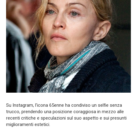
Su Instagram, l’icona 65enne ha condiviso un selfie senza
trucco, prendendo una posizione coraggiosa in mezzo alle
recenti critiche e speculazioni sul suo aspetto e sui presunti
miglioramenti estetici.