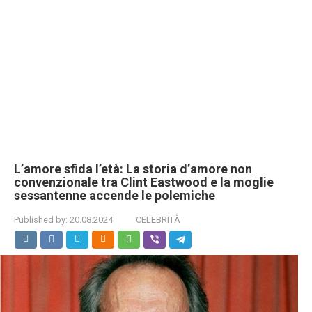
L’amore sfida l’età: La storia d’amore non
convenzionale tra Clint Eastwood e la moglie
sessantenne accende le polemiche
Published by:
20.08.2024
CELEBRITÀ