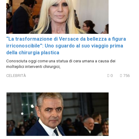
“La trasformazione di Versace da bellezza a figura
irriconoscibile”: Uno sguardo al suo viaggio prima
della chirurgia plastica
Conosciuta oggi come una statua di cera umana a causa dei
molteplici interventi chirurgici,
CELEBRITÀ
0
756