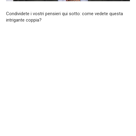
Condividete i vostri pensieri qui sotto: come vedete questa
intrigante coppia?