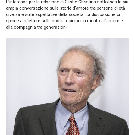
L’interesse per la relazione di Clint e Christina sottolinea la più
ampia conversazione sulle storie d’amore tra persone di età
diversa e sulle aspettative della società. La discussione ci
spinge a riflettere sulle nostre opinioni in merito all’amore e
alla compagnia tra generazioni.