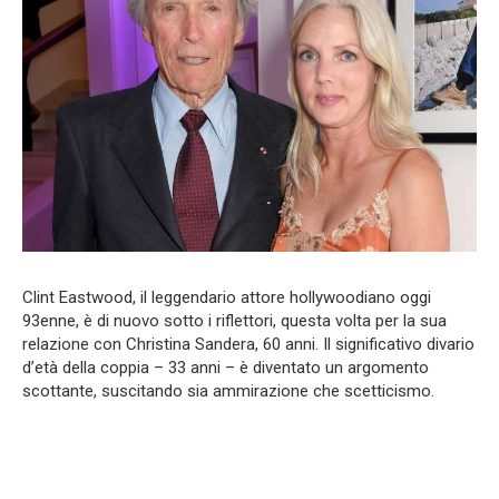
Clint Eastwood, il leggendario attore hollywoodiano oggi
93enne, è di nuovo sotto i riflettori, questa volta per la sua
relazione con Christina Sandera, 60 anni. Il significativo divario
d’età della coppia – 33 anni – è diventato un argomento
scottante, suscitando sia ammirazione che scetticismo.