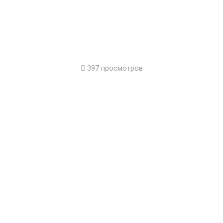
397 просмотров