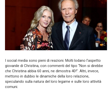
I social media sono pieni di reazioni. Molti lodano l’aspetto
giovanile di Christina, con commenti del tipo “Non si direbbe
che Christina abbia 60 anni, ne dimostra 40!”. Altri, invece,
mettono in dubbio le dinamiche della loro relazione,
speculando sulla natura del loro legame e sulle loro attività
comuni.