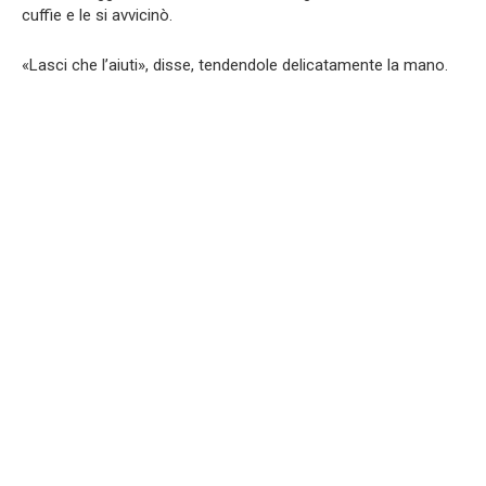
cuffie e le si avvicinò.
«Lasci che l’aiuti», disse, tendendole delicatamente la mano.