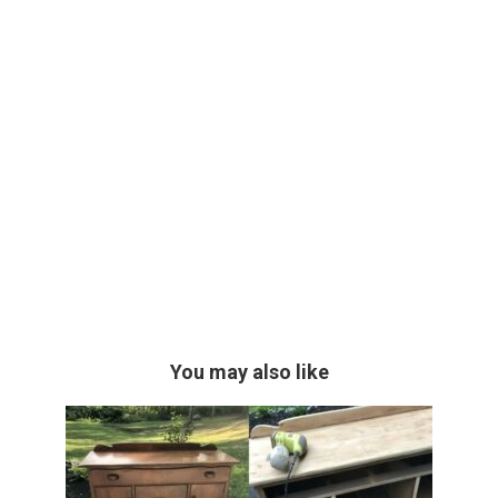
You may also like