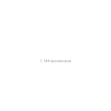
184 просмотров