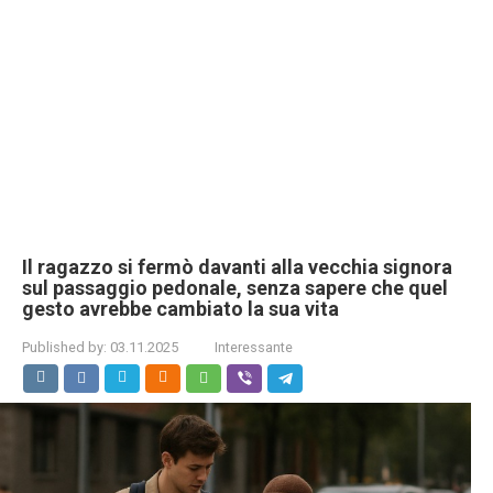
Il ragazzo si fermò davanti alla vecchia signora
sul passaggio pedonale, senza sapere che quel
gesto avrebbe cambiato la sua vita
Published by:
03.11.2025
Interessante