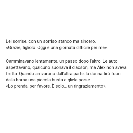
Lei sorrise, con un sorriso stanco ma sincero.
«Grazie, figliolo. Oggi è una giornata difficile per me».
Camminavano lentamente, un passo dopo l’altro. Le auto
aspettavano, qualcuno suonava il clacson, ma Alex non aveva
fretta. Quando arrivarono dall’altra parte, la donna tirò fuori
dalla borsa una piccola busta e gliela porse.
«Lo prenda, per favore. È solo… un ringraziamento».