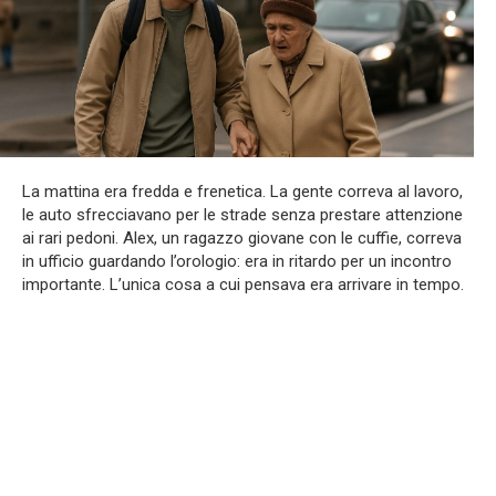
La mattina era fredda e frenetica. La gente correva al lavoro,
le auto sfrecciavano per le strade senza prestare attenzione
ai rari pedoni. Alex, un ragazzo giovane con le cuffie, correva
in ufficio guardando l’orologio: era in ritardo per un incontro
importante. L’unica cosa a cui pensava era arrivare in tempo.