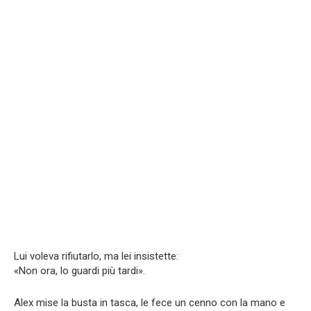
Lui voleva rifiutarlo, ma lei insistette:
«Non ora, lo guardi più tardi».
Alex mise la busta in tasca, le fece un cenno con la mano e