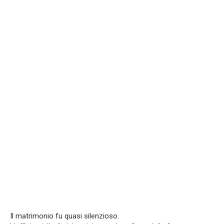
Il matrimonio fu quasi silenzioso.