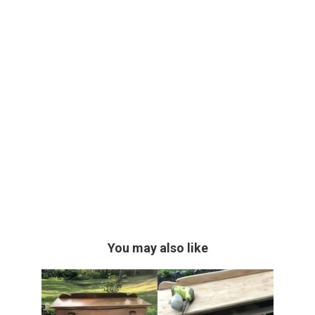
You may also like