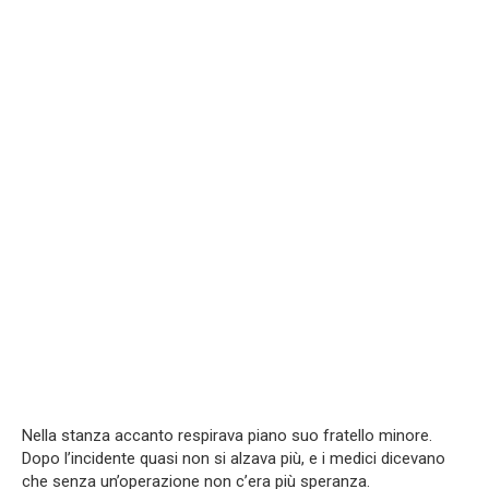
Nella stanza accanto respirava piano suo fratello minore.
Dopo l’incidente quasi non si alzava più, e i medici dicevano
che senza un’operazione non c’era più speranza.