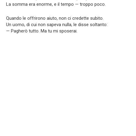
La somma era enorme, e il tempo — troppo poco.
Quando le offrirono aiuto, non ci credette subito.
Un uomo, di cui non sapeva nulla, le disse soltanto:
— Pagherò tutto. Ma tu mi sposerai.