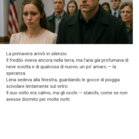
La primavera arrivò in silenzio.
Il freddo viveva ancora nella terra, ma l’aria già profumava di
neve sciolta e di qualcosa di nuovo, un po’ amaro — la
speranza.
Lena sedeva alla finestra, guardando le gocce di pioggia
scivolare lentamente sul vetro.
Il suo volto era calmo, ma gli occhi — stanchi, come se non
avesse dormito per molte notti.