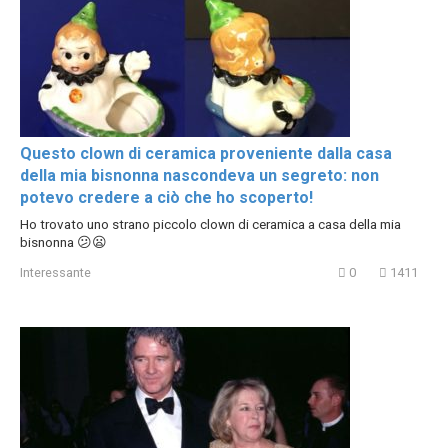
Questo clown di ceramica proveniente dalla casa
della mia bisnonna nascondeva un segreto: non
potevo credere a ciò che ho scoperto!
Ho trovato uno strano piccolo clown di ceramica a casa della mia
bisnonna 😕😦
Interessante
0
1411