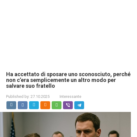
Ha accettato di sposare uno sconosciuto, perché
non c’era semplicemente un altro modo per
salvare suo fratello
Published by:
27.10.2025
Interessante