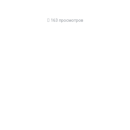
163 просмотров