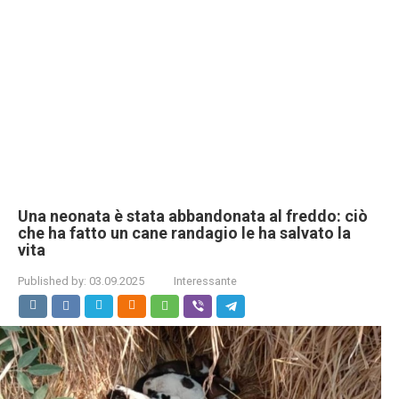
Una neonata è stata abbandonata al freddo: ciò
che ha fatto un cane randagio le ha salvato la
vita
Published by:
03.09.2025
Interessante