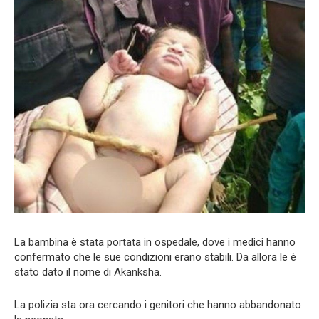
La bambina è stata portata in ospedale, dove i medici hanno
confermato che le sue condizioni erano stabili. Da allora le è
stato dato il nome di Akanksha.
La polizia sta ora cercando i genitori che hanno abbandonato