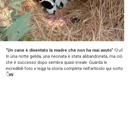
“Un cane è diventato la madre che non ha mai avuto”
🐶👶
In una notte gelida, una neonata è stata abbandonata, ma ciò
che è successo dopo sembra quasi irreale. Guarda le
incredibili foto e leggi la storia completa nell’articolo qui sotto
👇📸