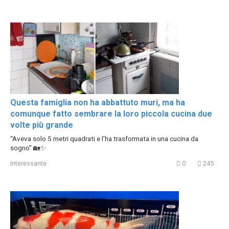
Questa famiglia non ha abbattuto muri, ma ha
comunque fatto sembrare la loro piccola cucina due
volte più grande
“Aveva solo 5 metri quadrati e l’ha trasformata in una cucina da
sogno” 🏡✨
Interessante
0
245