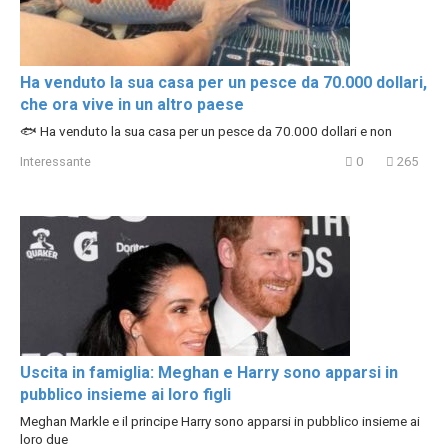
Ha venduto la sua casa per un pesce da 70.000 dollari,
che ora vive in un altro paese
🐟 Ha venduto la sua casa per un pesce da 70.000 dollari e non
Interessante
0
265
Uscita in famiglia: Meghan e Harry sono apparsi in
pubblico insieme ai loro figli
Meghan Markle e il principe Harry sono apparsi in pubblico insieme ai
loro due