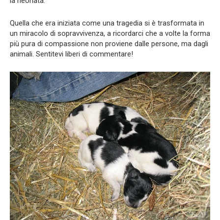
la neonata.
Quella che era iniziata come una tragedia si è trasformata in
un miracolo di sopravvivenza, a ricordarci che a volte la forma
più pura di compassione non proviene dalle persone, ma dagli
animali. Sentitevi liberi di commentare!