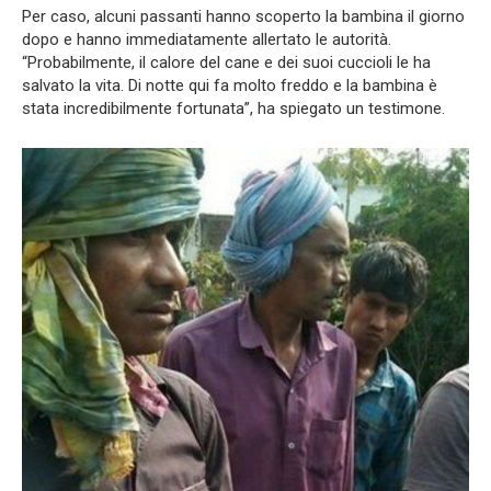
Per caso, alcuni passanti hanno scoperto la bambina il giorno
dopo e hanno immediatamente allertato le autorità.
“Probabilmente, il calore del cane e dei suoi cuccioli le ha
salvato la vita. Di notte qui fa molto freddo e la bambina è
stata incredibilmente fortunata”, ha spiegato un testimone.