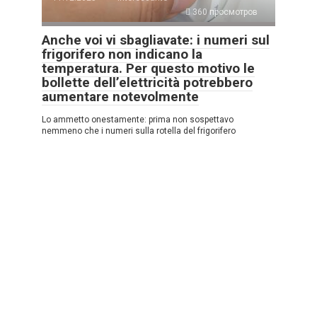
360 просмотров
Anche voi vi sbagliavate: i numeri sul
frigorifero non indicano la
temperatura. Per questo motivo le
bollette dell’elettricità potrebbero
aumentare notevolmente
Lo ammetto onestamente: prima non sospettavo
nemmeno che i numeri sulla rotella del frigorifero