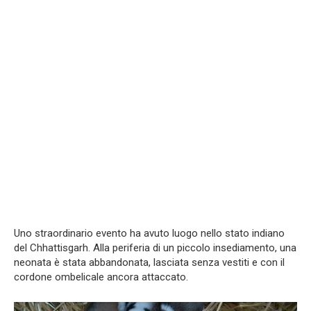
Uno straordinario evento ha avuto luogo nello stato indiano
del Chhattisgarh. Alla periferia di un piccolo insediamento, una
neonata è stata abbandonata, lasciata senza vestiti e con il
cordone ombelicale ancora attaccato.