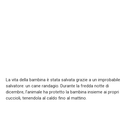
La vita della bambina è stata salvata grazie a un improbabile
salvatore: un cane randagio. Durante la fredda notte di
dicembre, l’animale ha protetto la bambina insieme ai propri
cuccioli, tenendola al caldo fino al mattino.