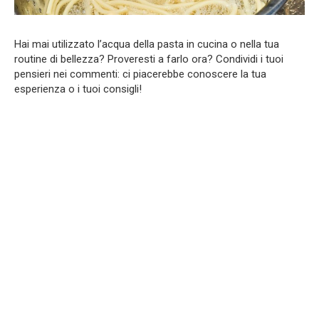
Hai mai utilizzato l’acqua della pasta in cucina o nella tua
routine di bellezza? Proveresti a farlo ora? Condividi i tuoi
pensieri nei commenti: ci piacerebbe conoscere la tua
esperienza o i tuoi consigli!