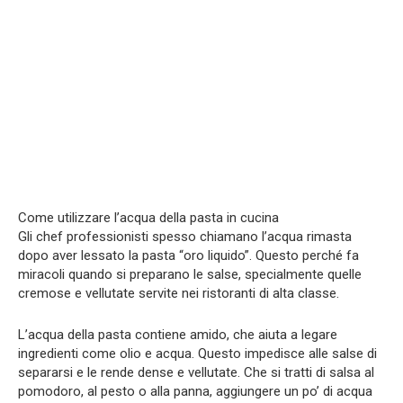
Come utilizzare l’acqua della pasta in cucina
Gli chef professionisti spesso chiamano l’acqua rimasta
dopo aver lessato la pasta “oro liquido”. Questo perché fa
miracoli quando si preparano le salse, specialmente quelle
cremose e vellutate servite nei ristoranti di alta classe.
L’acqua della pasta contiene amido, che aiuta a legare
ingredienti come olio e acqua. Questo impedisce alle salse di
separarsi e le rende dense e vellutate. Che si tratti di salsa al
pomodoro, al pesto o alla panna, aggiungere un po’ di acqua