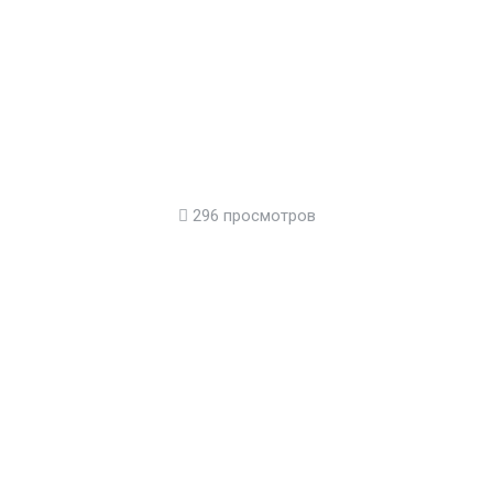
296 просмотров