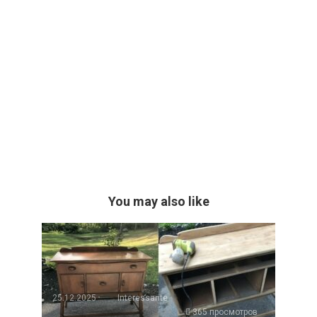
You may also like
25.12.2025
Interessante
365 просмотров