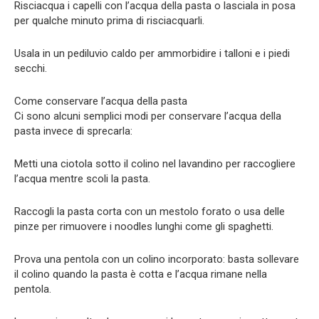
Risciacqua i capelli con l’acqua della pasta o lasciala in posa
per qualche minuto prima di risciacquarli.
Usala in un pediluvio caldo per ammorbidire i talloni e i piedi
secchi.
Come conservare l’acqua della pasta
Ci sono alcuni semplici modi per conservare l’acqua della
pasta invece di sprecarla:
Metti una ciotola sotto il colino nel lavandino per raccogliere
l’acqua mentre scoli la pasta.
Raccogli la pasta corta con un mestolo forato o usa delle
pinze per rimuovere i noodles lunghi come gli spaghetti.
Prova una pentola con un colino incorporato: basta sollevare
il colino quando la pasta è cotta e l’acqua rimane nella
pentola.