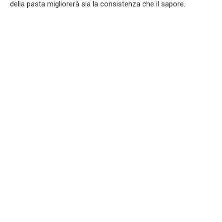
della pasta migliorerà sia la consistenza che il sapore.