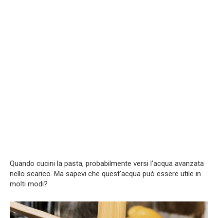
Quando cucini la pasta, probabilmente versi l’acqua avanzata
nello scarico. Ma sapevi che quest’acqua può essere utile in
molti modi?