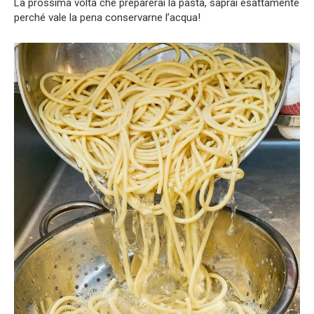
La prossima volta che preparerai la pasta, saprai esattamente
perché vale la pena conservarne l’acqua!