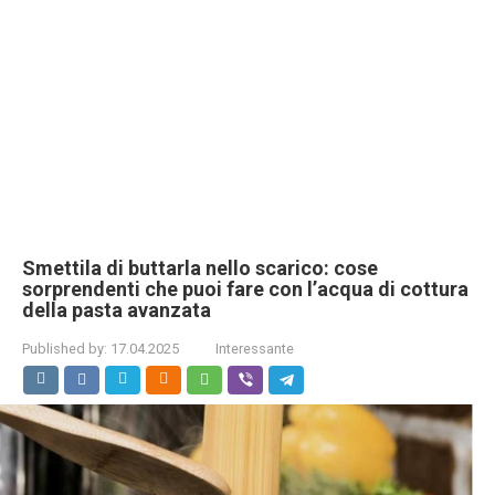
Smettila di buttarla nello scarico: cose
sorprendenti che puoi fare con l’acqua di cottura
della pasta avanzata
Published by:
17.04.2025
Interessante