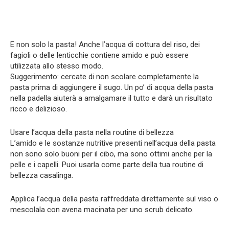
E non solo la pasta! Anche l’acqua di cottura del riso, dei
fagioli o delle lenticchie contiene amido e può essere
utilizzata allo stesso modo.
Suggerimento: cercate di non scolare completamente la
pasta prima di aggiungere il sugo. Un po’ di acqua della pasta
nella padella aiuterà a amalgamare il tutto e darà un risultato
ricco e delizioso.
Usare l’acqua della pasta nella routine di bellezza
L’amido e le sostanze nutritive presenti nell’acqua della pasta
non sono solo buoni per il cibo, ma sono ottimi anche per la
pelle e i capelli. Puoi usarla come parte della tua routine di
bellezza casalinga.
Applica l’acqua della pasta raffreddata direttamente sul viso o
mescolala con avena macinata per uno scrub delicato.