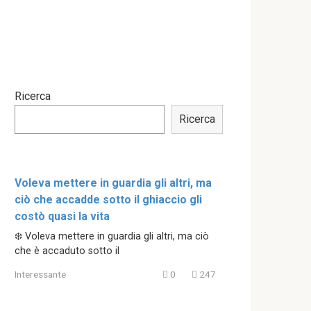
Ricerca
Ricerca
Voleva mettere in guardia gli altri, ma
ciò che accadde sotto il ghiaccio gli
costò quasi la vita
❄️ Voleva mettere in guardia gli altri, ma ciò
che è accaduto sotto il
Interessante
0
247