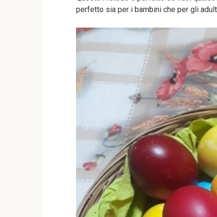
perfetto sia per i bambini che per gli adult