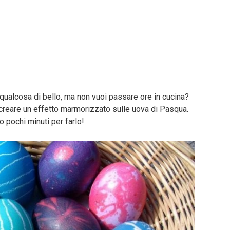
 qualcosa di bello, ma non vuoi passare ore in cucina?
reare un effetto marmorizzato sulle uova di Pasqua.
 pochi minuti per farlo!