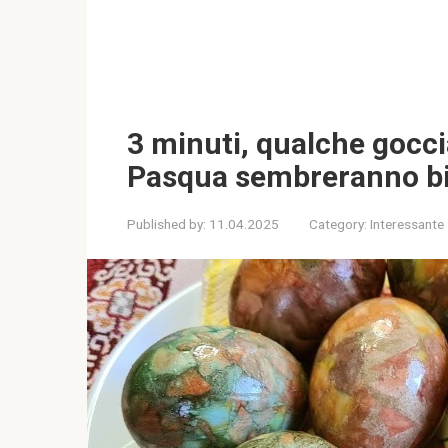
3 minuti, qualche goccia
Pasqua sembreranno big
Published by:
11.04.2025
Category:
Interessante