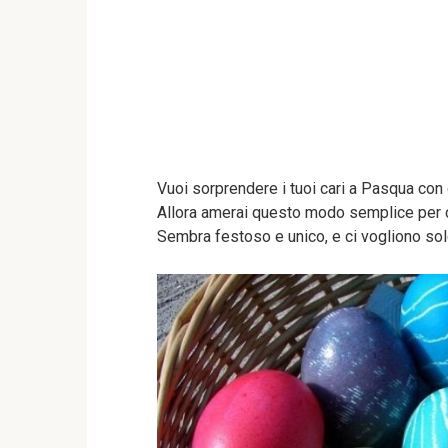
Vuoi sorprendere i tuoi cari a Pasqua con
Allora amerai questo modo semplice per c
Sembra festoso e unico, e ci vogliono solo