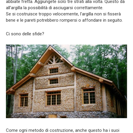
abbiate fretta. Aggiungete solo tre strati alla volta. Questo dà
all’argilla la possibilità di asciugarsi correttamente.
Se si costruisce troppo velocemente, l’argilla non si fisserà
bene e le pareti potrebbero rompersi o affondare in seguito.
Ci sono delle sfide?
Come ogni metodo di costruzione, anche questo ha i suoi