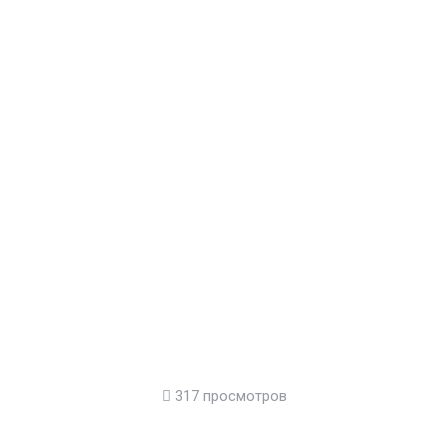
317 просмотров