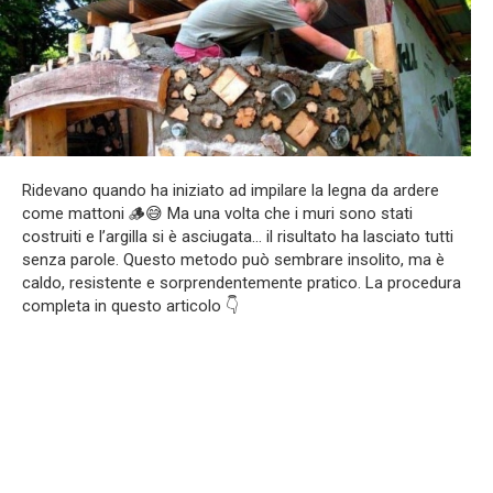
Ridevano quando ha iniziato ad impilare la legna da ardere
come mattoni 🪵😅 Ma una volta che i muri sono stati
costruiti e l’argilla si è asciugata… il risultato ha lasciato tutti
senza parole. Questo metodo può sembrare insolito, ma è
caldo, resistente e sorprendentemente pratico. La procedura
completa in questo articolo 👇