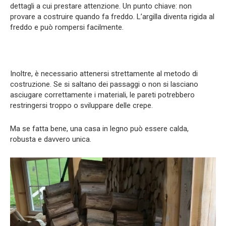
dettagli a cui prestare attenzione. Un punto chiave: non
provare a costruire quando fa freddo. L’argilla diventa rigida al
freddo e può rompersi facilmente.
Inoltre, è necessario attenersi strettamente al metodo di
costruzione. Se si saltano dei passaggi o non si lasciano
asciugare correttamente i materiali, le pareti potrebbero
restringersi troppo o sviluppare delle crepe.
Ma se fatta bene, una casa in legno può essere calda,
robusta e davvero unica.