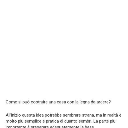
Come si può costruire una casa con la legna da ardere?
All’inizio questa idea potrebbe sembrare strana, ma in realtà è
molto più semplice e pratica di quanto sembri. La parte più
importante è preparare adeguatamente la base.