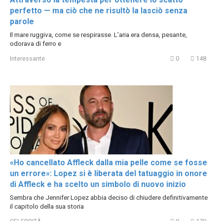
perfetto — ma ciò che ne risultò la lasciò senza
parole
Il mare ruggiva, come se respirasse. L’aria era densa, pesante,
odorava di ferro e
Interessante
0
148
«Ho cancellato Affleck dalla mia pelle come se fosse
un errore»: Lopez si è liberata del tatuaggio in onore
di Affleck e ha scelto un simbolo di nuovo inizio
Sembra che Jennifer Lopez abbia deciso di chiudere definitivamente
il capitolo della sua storia