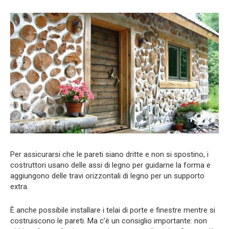
Per assicurarsi che le pareti siano dritte e non si spostino, i
costruttori usano delle assi di legno per guidarne la forma e
aggiungono delle travi orizzontali di legno per un supporto
extra.
È anche possibile installare i telai di porte e finestre mentre si
costruiscono le pareti. Ma c’è un consiglio importante: non