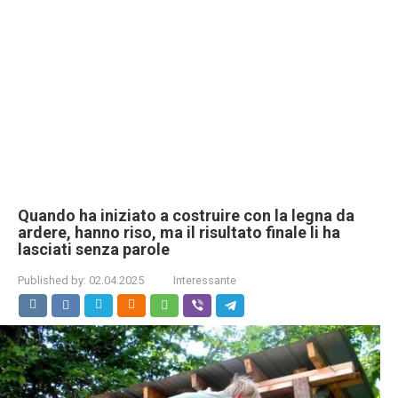
Quando ha iniziato a costruire con la legna da
ardere, hanno riso, ma il risultato finale li ha
lasciati senza parole
Published by:
02.04.2025
Interessante