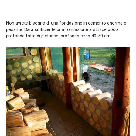
Non avrete bisogno di una fondazione in cemento enorme e
pesante. Sarà sufficiente una fondazione a strisce poco
profonde fatta di pietrisco, profonda circa 40-50 cm.