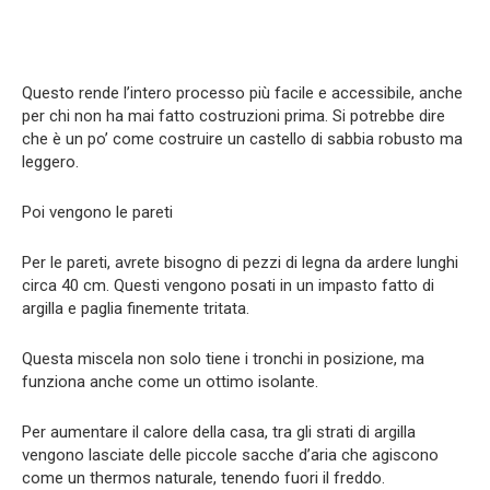
Questo rende l’intero processo più facile e accessibile, anche
per chi non ha mai fatto costruzioni prima. Si potrebbe dire
che è un po’ come costruire un castello di sabbia robusto ma
leggero.
Poi vengono le pareti
Per le pareti, avrete bisogno di pezzi di legna da ardere lunghi
circa 40 cm. Questi vengono posati in un impasto fatto di
argilla e paglia finemente tritata.
Questa miscela non solo tiene i tronchi in posizione, ma
funziona anche come un ottimo isolante.
Per aumentare il calore della casa, tra gli strati di argilla
vengono lasciate delle piccole sacche d’aria che agiscono
come un thermos naturale, tenendo fuori il freddo.