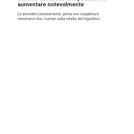
aumentare notevolmente
Lo ammetto onestamente: prima non sospettavo
nemmeno che i numeri sulla rotella del frigorifero