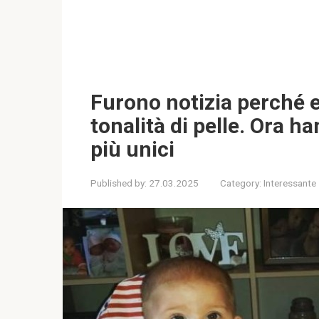
Furono notizia perché 
tonalità di pelle. Ora 
più unici
Published by:
27.03.2025
Category:
Interessante