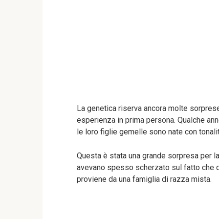
La genetica riserva ancora molte sorprese
esperienza in prima persona. Qualche anno 
le loro figlie gemelle sono nate con tonali
Questa è stata una grande sorpresa per la
avevano spesso scherzato sul fatto che q
proviene da una famiglia di razza mista.