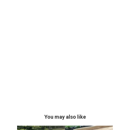
You may also like