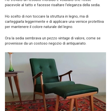
piacevole al tatto e facesse risaltare l’eleganza della sedia.
Ho scelto di non toccare la struttura in legno, ma di
carteggiarla leggermente e di applicare una vernice protettiva
per mantenere il colore naturale del legno.
Ora la sedia sembrava un pezzo vintage di valore, come se
provenisse da un costoso negozio di antiquariato.