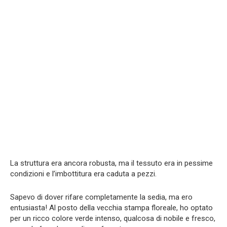
La struttura era ancora robusta, ma il tessuto era in pessime
condizioni e l’imbottitura era caduta a pezzi.
Sapevo di dover rifare completamente la sedia, ma ero
entusiasta! Al posto della vecchia stampa floreale, ho optato
per un ricco colore verde intenso, qualcosa di nobile e fresco,