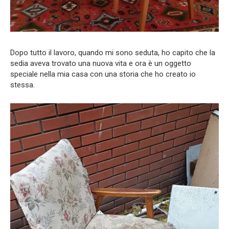
Dopo tutto il lavoro, quando mi sono seduta, ho capito che la
sedia aveva trovato una nuova vita e ora è un oggetto
speciale nella mia casa con una storia che ho creato io
stessa.