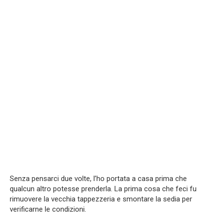
Senza pensarci due volte, l’ho portata a casa prima che
qualcun altro potesse prenderla. La prima cosa che feci fu
rimuovere la vecchia tappezzeria e smontare la sedia per
verificarne le condizioni.