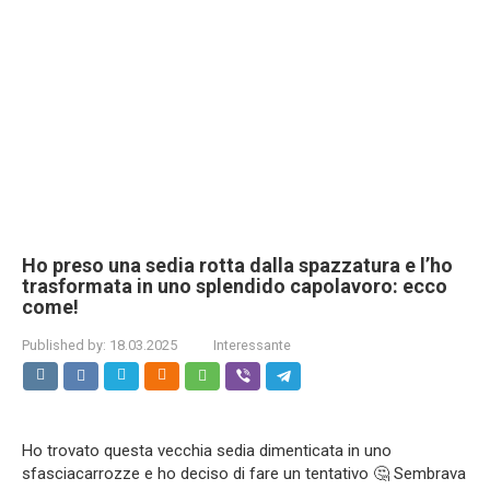
Ho preso una sedia rotta dalla spazzatura e l’ho
trasformata in uno splendido capolavoro: ecco
come!
Published by:
18.03.2025
Interessante
Ho trovato questa vecchia sedia dimenticata in uno
sfasciacarrozze e ho deciso di fare un tentativo 🤔 Sembrava