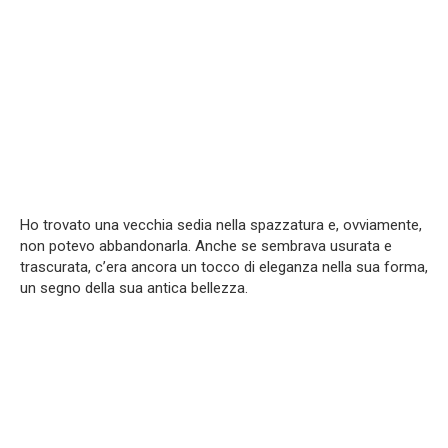
Ho trovato una vecchia sedia nella spazzatura e, ovviamente,
non potevo abbandonarla. Anche se sembrava usurata e
trascurata, c’era ancora un tocco di eleganza nella sua forma,
un segno della sua antica bellezza.