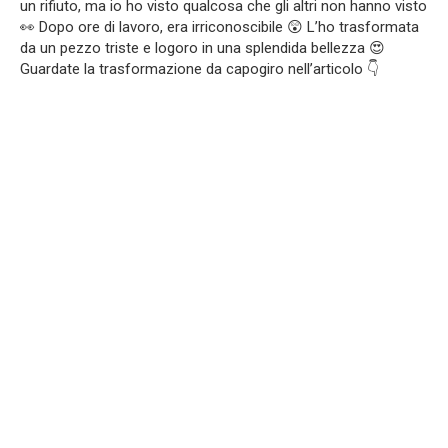
un rifiuto, ma io ho visto qualcosa che gli altri non hanno visto
👀 Dopo ore di lavoro, era irriconoscibile 😲 L’ho trasformata
da un pezzo triste e logoro in una splendida bellezza 😍
Guardate la trasformazione da capogiro nell’articolo 👇