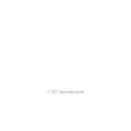
527 просмотров