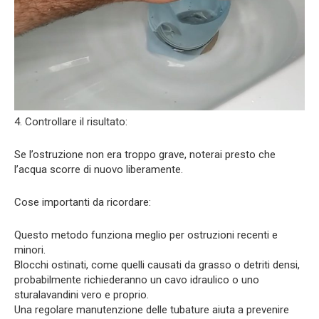
4. Controllare il risultato:
Se l’ostruzione non era troppo grave, noterai presto che
l’acqua scorre di nuovo liberamente.
Cose importanti da ricordare:
Questo metodo funziona meglio per ostruzioni recenti e
minori.
Blocchi ostinati, come quelli causati da grasso o detriti densi,
probabilmente richiederanno un cavo idraulico o uno
sturalavandini vero e proprio.
Una regolare manutenzione delle tubature aiuta a prevenire