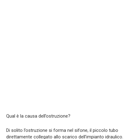
Qual è la causa dell’ostruzione?
Di solito l’ostruzione si forma nel sifone, il piccolo tubo
direttamente collegato allo scarico dell’impianto idraulico.