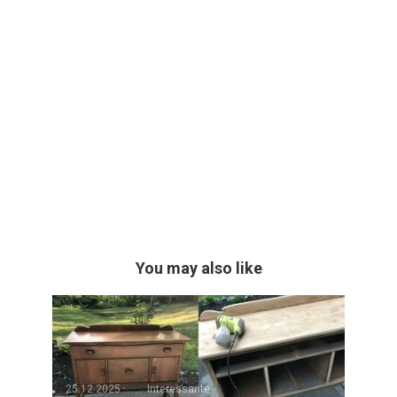
You may also like
25.12.2025
Interessante