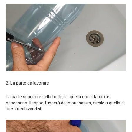
2. La parte da lavorare:
La parte superiore della bottiglia, quella con il tappo, è
necessaria. Il tappo fungerà da impugnatura, simile a quella di
uno sturalavandini.