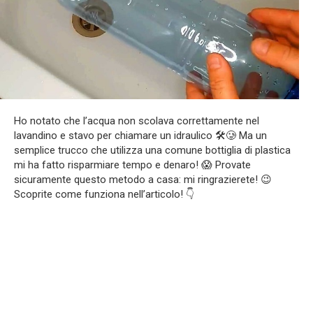
Ho notato che l’acqua non scolava correttamente nel
lavandino e stavo per chiamare un idraulico 🛠🥲 Ma un
semplice trucco che utilizza una comune bottiglia di plastica
mi ha fatto risparmiare tempo e denaro! 😱 Provate
sicuramente questo metodo a casa: mi ringrazierete! 😉
Scoprite come funziona nell’articolo! 👇