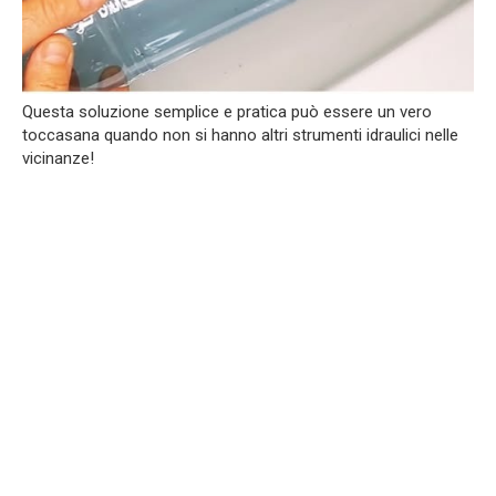
Questa soluzione semplice e pratica può essere un vero
toccasana quando non si hanno altri strumenti idraulici nelle
vicinanze!