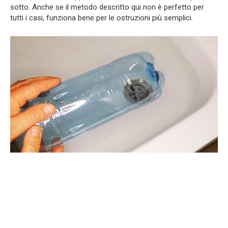
sotto. Anche se il metodo descritto qui non è perfetto per
tutti i casi, funziona bene per le ostruzioni più semplici.