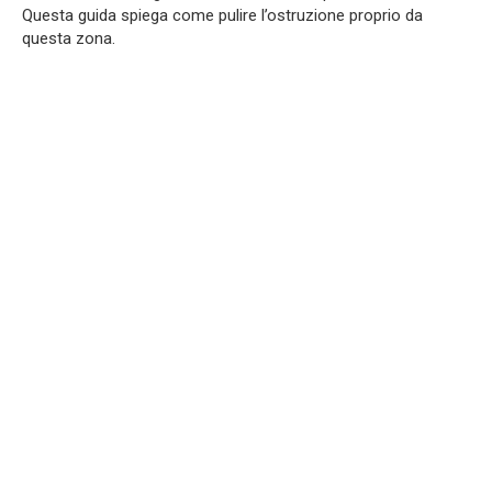
Questa guida spiega come pulire l’ostruzione proprio da
questa zona.