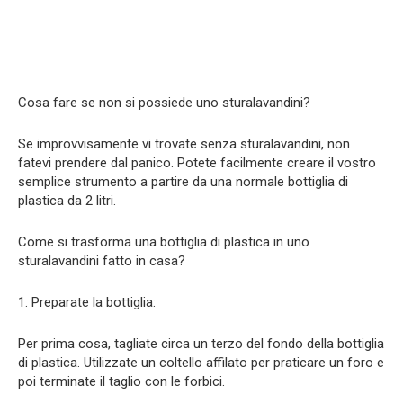
Cosa fare se non si possiede uno sturalavandini?
Se improvvisamente vi trovate senza sturalavandini, non
fatevi prendere dal panico. Potete facilmente creare il vostro
semplice strumento a partire da una normale bottiglia di
plastica da 2 litri.
Come si trasforma una bottiglia di plastica in uno
sturalavandini fatto in casa?
1. Preparate la bottiglia:
Per prima cosa, tagliate circa un terzo del fondo della bottiglia
di plastica. Utilizzate un coltello affilato per praticare un foro e
poi terminate il taglio con le forbici.