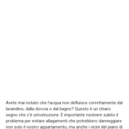
Avete mai notato che l’acqua non defluisce correttamente dal
lavandino, dalla doccia o dal bagno? Questo è un chiaro
segno che c’è un’ostruzione. È importante risolvere subito il
problema per evitare allagamenti che potrebbero danneggiare
non solo il vostro appartamento, ma anche i vicini del piano di