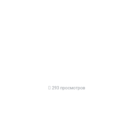
293 просмотров