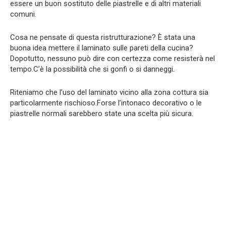
essere un buon sostituto delle piastrelle e di altri materiali
comuni.
Cosa ne pensate di questa ristrutturazione? È stata una
buona idea mettere il laminato sulle pareti della cucina?
Dopotutto, nessuno può dire con certezza come resisterà nel
tempo.C’è la possibilità che si gonfi o si danneggi.
Riteniamo che l’uso del laminato vicino alla zona cottura sia
particolarmente rischioso.Forse l’intonaco decorativo o le
piastrelle normali sarebbero state una scelta più sicura.