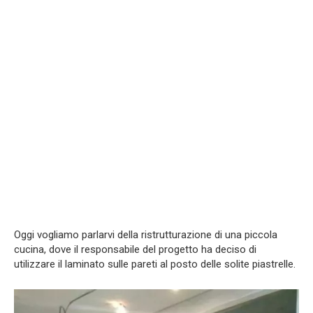
Oggi vogliamo parlarvi della ristrutturazione di una piccola
cucina, dove il responsabile del progetto ha deciso di
utilizzare il laminato sulle pareti al posto delle solite piastrelle.