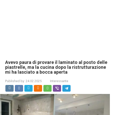
Avevo paura di provare il laminato al posto delle
piastrelle, ma la cucina dopo la ristrutturazione
mi ha lasciato a bocca aperta
Published by:
24.02.2025
Interessante