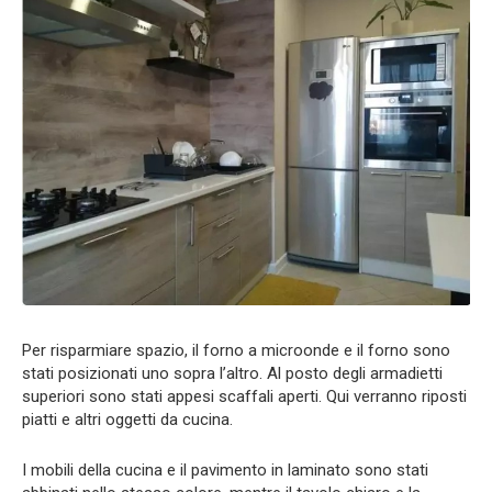
Per risparmiare spazio, il forno a microonde e il forno sono
stati posizionati uno sopra l’altro. Al posto degli armadietti
superiori sono stati appesi scaffali aperti. Qui verranno riposti
piatti e altri oggetti da cucina.
I mobili della cucina e il pavimento in laminato sono stati