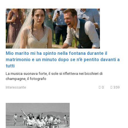
Mio marito mi ha spinto nella fontana durante il
matrimonio e un minuto dopo se n’è pentito davanti a
tutti
La musica suonava forte, il sole si rifletteva nei bicchieri di
champagne, il fotografo
Interessante
0
359