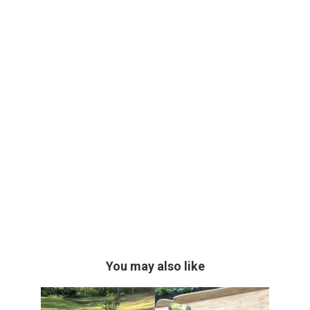
You may also like