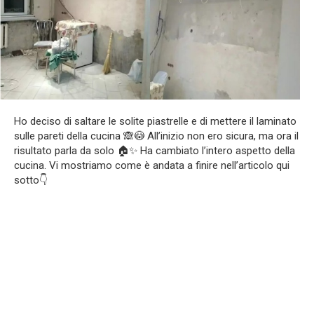
Ho deciso di saltare le solite piastrelle e di mettere il laminato
sulle pareti della cucina 🙈😳 All’inizio non ero sicura, ma ora il
risultato parla da solo 🏠✨ Ha cambiato l’intero aspetto della
cucina. Vi mostriamo come è andata a finire nell’articolo qui
sotto👇