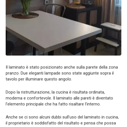
Il laminato è stato posizionato anche sulla parete della zona
pranzo. Due eleganti lampade sono state aggiunte sopra il
tavolo per illuminare questo angolo.
Dopo la ristrutturazione, la cucina è risultata ordinata,
moderna e confortevole. Il laminato alle pareti è diventato
l’elemento principale che ha fatto risaltare l’interno.
Anche se ci sono alcuni dubbi sull’uso del laminato in cucina,
il proprietario è soddisfatto del risultato e pensa che possa