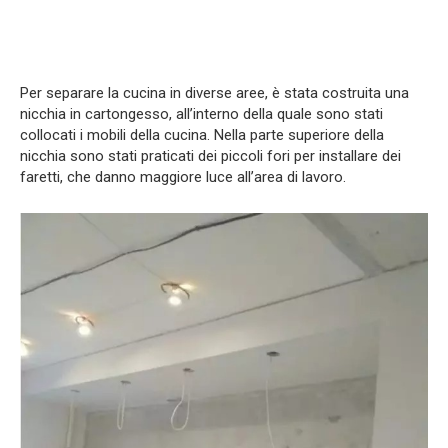
Per separare la cucina in diverse aree, è stata costruita una
nicchia in cartongesso, all’interno della quale sono stati
collocati i mobili della cucina. Nella parte superiore della
nicchia sono stati praticati dei piccoli fori per installare dei
faretti, che danno maggiore luce all’area di lavoro.