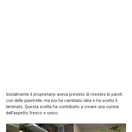
Inizialmente il proprietario aveva previsto di rivestire le pareti
con delle piastrelle, ma poi ha cambiato idea e ha scelto il
laminato. Questa scelta ha contribuito a creare una cucina
dall’aspetto fresco e unico.