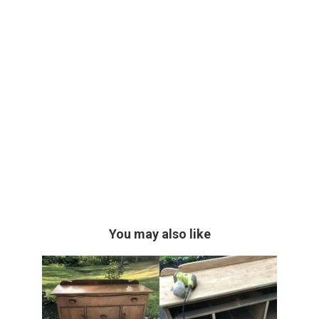
You may also like