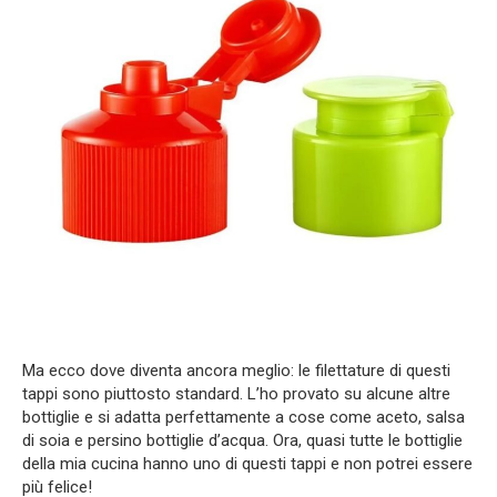
Ma ecco dove diventa ancora meglio: le filettature di questi
tappi sono piuttosto standard. L’ho provato su alcune altre
bottiglie e si adatta perfettamente a cose come aceto, salsa
di soia e persino bottiglie d’acqua. Ora, quasi tutte le bottiglie
della mia cucina hanno uno di questi tappi e non potrei essere
più felice!