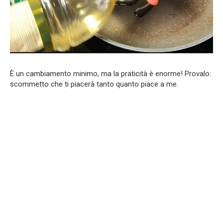
È un cambiamento minimo, ma la praticità è enorme! Provalo:
scommetto che ti piacerà tanto quanto piace a me.