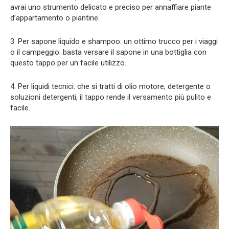
avrai uno strumento delicato e preciso per annaffiare piante
d’appartamento o piantine.
3. Per sapone liquido e shampoo: un ottimo trucco per i viaggi
o il campeggio: basta versare il sapone in una bottiglia con
questo tappo per un facile utilizzo.
4. Per liquidi tecnici: che si tratti di olio motore, detergente o
soluzioni detergenti, il tappo rende il versamento più pulito e
facile.