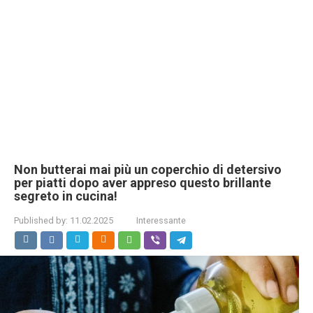
Non butterai mai più un coperchio di detersivo
per piatti dopo aver appreso questo brillante
segreto in cucina!
Published by:
11.02.2025
Interessante