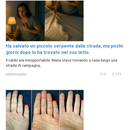
Ha salvato un piccolo serpente dalla strada, ma pochi
giorni dopo lo ha trovato nel suo letto
Il caldo era insopportabile. Maria stava tornando a casa lungo una
strada di campagna,
Interessante
0
171