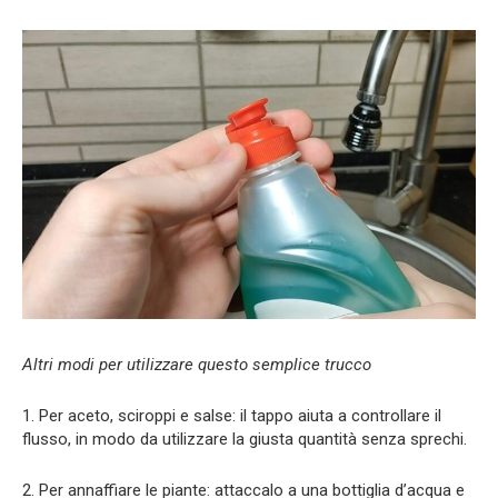
Altri modi per utilizzare questo semplice trucco
1. Per aceto, sciroppi e salse: il tappo aiuta a controllare il
flusso, in modo da utilizzare la giusta quantità senza sprechi.
2. Per annaffiare le piante: attaccalo a una bottiglia d’acqua e